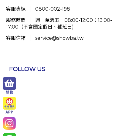
客服專線
0800-002-198
服務時間
週一至週五｜08:00-12:00；13:00-
17:00（不含國定假日、補班日)
客服信箱
service@showba.tw
FOLLOW US