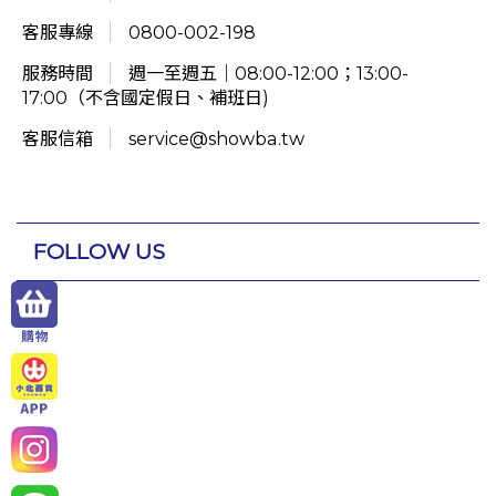
客服專線
0800-002-198
服務時間
週一至週五｜08:00-12:00；13:00-
17:00（不含國定假日、補班日)
客服信箱
service@showba.tw
FOLLOW US