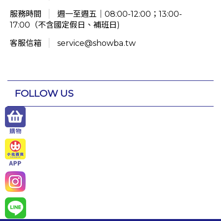
服務時間
週一至週五｜08:00-12:00；13:00-
17:00（不含國定假日、補班日)
客服信箱
service@showba.tw
FOLLOW US