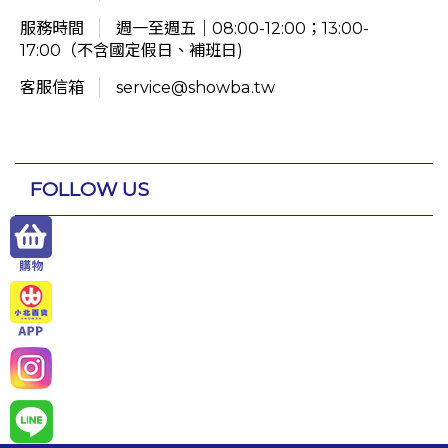
服務時間
週一至週五｜08:00-12:00；13:00-
17:00（不含國定假日、補班日)
客服信箱
service@showba.tw
FOLLOW US