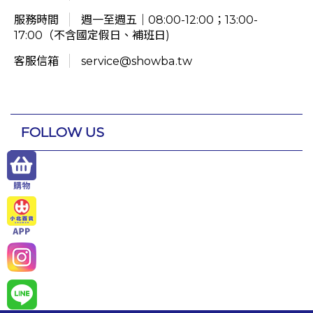
服務時間
週一至週五｜08:00-12:00；13:00-
17:00（不含國定假日、補班日)
客服信箱
service@showba.tw
FOLLOW US