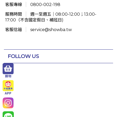
客服專線
0800-002-198
服務時間
週一至週五｜08:00-12:00；13:00-
17:00（不含國定假日、補班日)
客服信箱
service@showba.tw
FOLLOW US