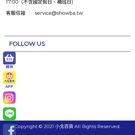
17:00（不含國定假日、補班日)
客服信箱
service@showba.tw
FOLLOW US
Copyright © 2021 小北百貨 All Rights Reserved.