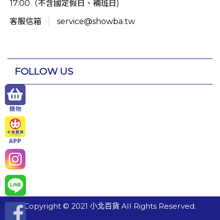
17:00（不含國定假日、補班日)
客服信箱
service@showba.tw
FOLLOW US
Copyright © 2021 小北百貨 All Rights Reserved.