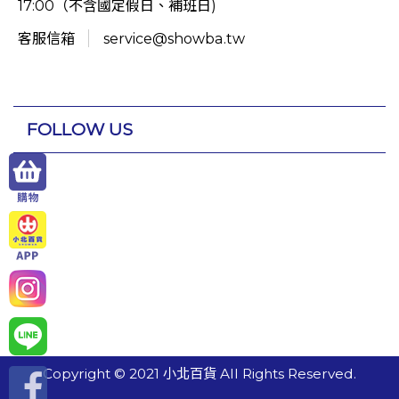
17:00（不含國定假日、補班日)
客服信箱
service@showba.tw
FOLLOW US
Copyright © 2021 小北百貨 All Rights Reserved.