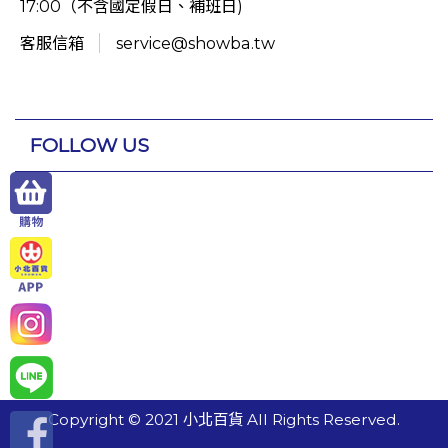
17:00（不含國定假日、補班日)
客服信箱
service@showba.tw
FOLLOW US
Copyright © 2021 小北百貨 All Rights Reserved.