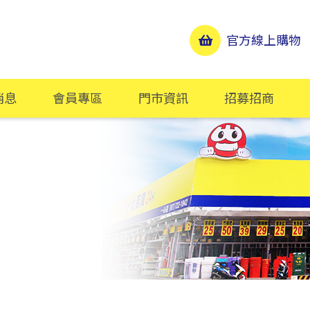
官方線上購物
消息
會員專區
門市資訊
招募招商