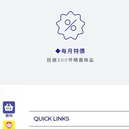
◆每月特價
超過300件精選商品
QUICK LINKS