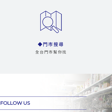
◆門市搜尋
全台門市幫你找
FOLLOW US