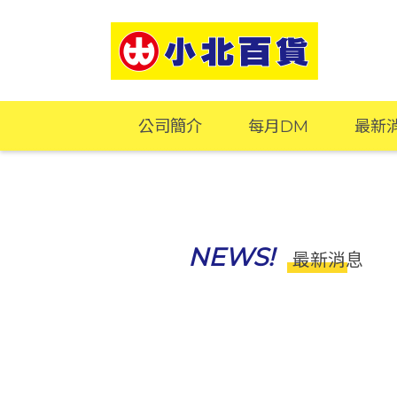
公司簡介
每月DM
最新
NEWS!
最新消息