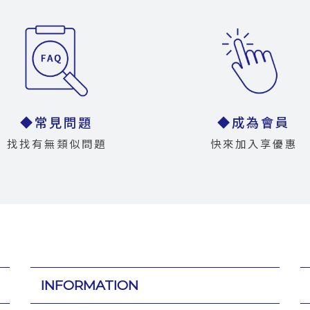
◆常見問題
◆成為會員
找找有無類似問題
快來加入享優惠
INFORMATION