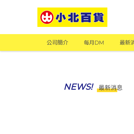
公司簡介
每月DM
最新
NEWS!
最新消息