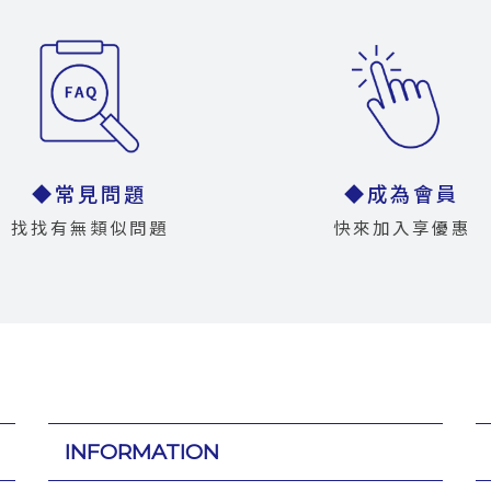
◆常見問題
◆成為會員
找找有無類似問題
快來加入享優惠
INFORMATION