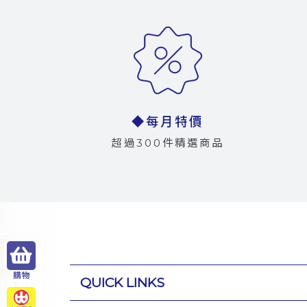
◆每月特價
超過300件精選商品
QUICK LINKS