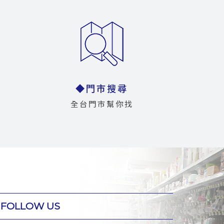
◆門市搜尋
全台門市幫你找
FOLLOW US