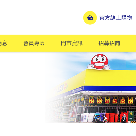
官方線上購物
消息
會員專區
門市資訊
招募招商