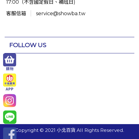
17:00（不含國定假日、補班日)
客服信箱
service@showba.tw
FOLLOW US
Copyright © 2021 小北百貨 All Rights Reserved.