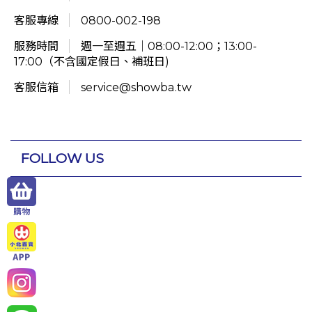
客服專線
0800-002-198
服務時間
週一至週五｜08:00-12:00；13:00-
17:00（不含國定假日、補班日)
客服信箱
service@showba.tw
FOLLOW US