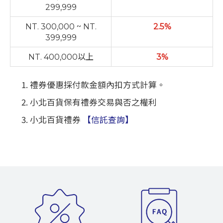
299,999
NT. 300,000 ~ NT.
2.5%
399,999
NT. 400,000以上
3%
禮券優惠採付款金額內扣方式計算。
小北百貨保有禮券交易與否之權利
小北百貨禮券
【信託查詢】