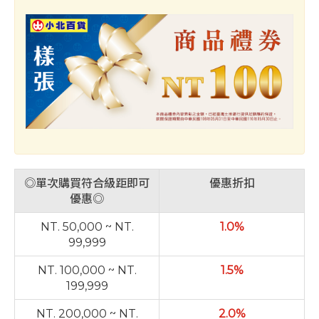
◎單次購買符合級距即可
優惠折扣
優惠◎
NT. 50,000 ~ NT.
1.0%
99,999
NT. 100,000 ~ NT.
1.5%
199,999
NT. 200,000 ~ NT.
2.0%