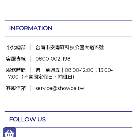
INFORMATION
小北總部
台南市安南區科技公園大道15號
客服專線
0800-002-198
服務時間
週一至週五｜08:00-12:00；13:00-
17:00（不含國定假日、補班日)
客服信箱
service@showba.tw
FOLLOW US