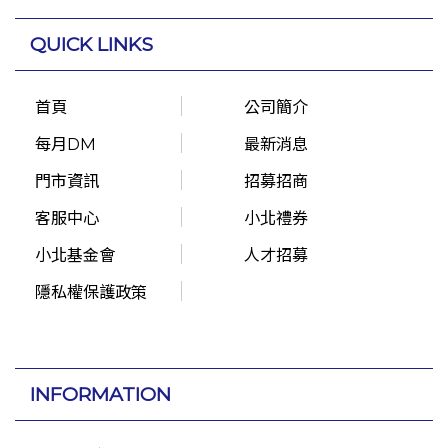
QUICK LINKS
首頁
公司簡介
每月DM
最新消息
門市資訊
招募招商
客服中心
小北禮券
小北基金會
人才招募
隱私權保護政策
INFORMATION