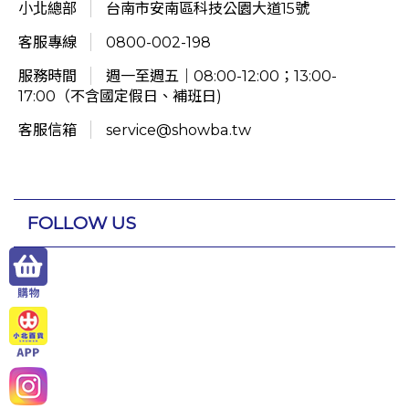
小北總部
台南市安南區科技公園大道15號
客服專線
0800-002-198
服務時間
週一至週五｜08:00-12:00；13:00-
17:00（不含國定假日、補班日)
客服信箱
service@showba.tw
FOLLOW US