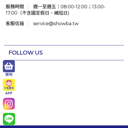
服務時間
週一至週五｜08:00-12:00；13:00-
17:00（不含國定假日、補班日)
客服信箱
service@showba.tw
FOLLOW US