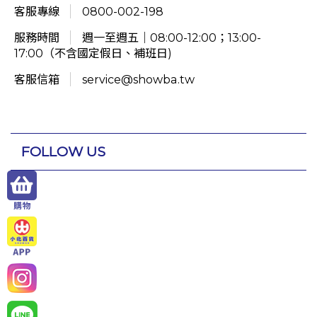
客服專線
0800-002-198
服務時間
週一至週五｜08:00-12:00；13:00-
17:00（不含國定假日、補班日)
客服信箱
service@showba.tw
FOLLOW US