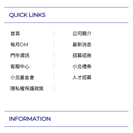
QUICK LINKS
首頁
公司簡介
每月DM
最新消息
門市資訊
招募招商
客服中心
小北禮券
小北基金會
人才招募
隱私權保護政策
INFORMATION