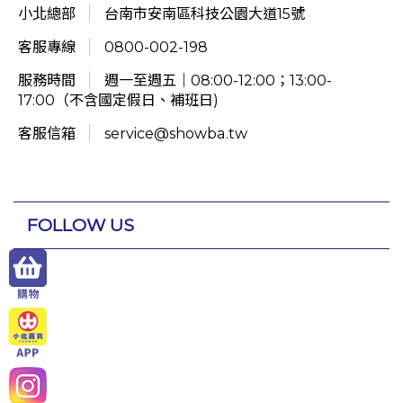
小北總部
台南市安南區科技公園大道15號
客服專線
0800-002-198
服務時間
週一至週五｜08:00-12:00；13:00-
17:00（不含國定假日、補班日)
客服信箱
service@showba.tw
FOLLOW US