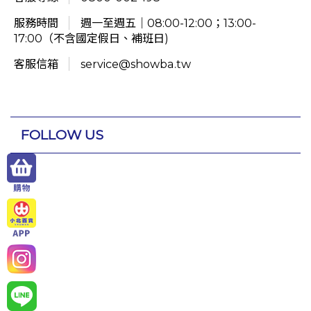
服務時間
週一至週五｜08:00-12:00；13:00-
17:00（不含國定假日、補班日)
客服信箱
service@showba.tw
FOLLOW US