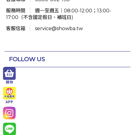
服務時間
週一至週五｜08:00-12:00；13:00-
17:00（不含國定假日、補班日)
客服信箱
service@showba.tw
FOLLOW US